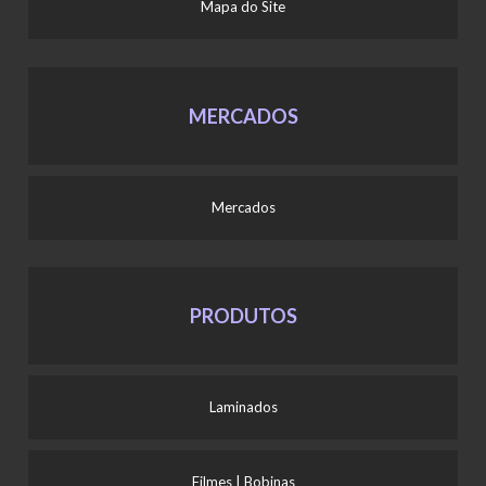
Mapa do Site
MERCADOS
Mercados
PRODUTOS
Laminados
Filmes | Bobinas