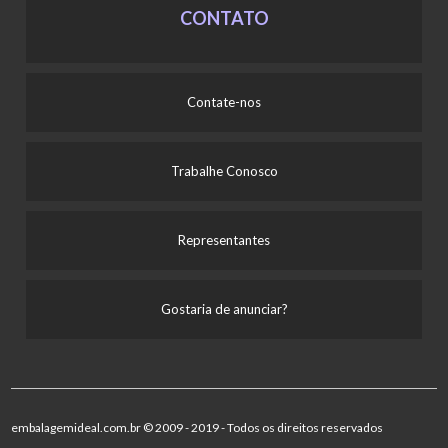
CONTATO
Contate-nos
Trabalhe Conosco
Representantes
Gostaria de anunciar?
embalagemideal.com.br © 2009 - 2019 - Todos os direitos reservados