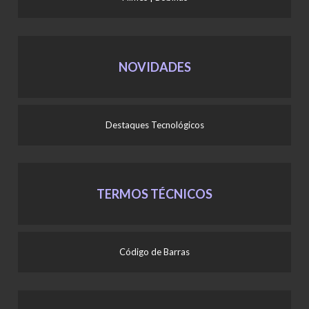
NOVIDADES
Destaques Tecnológicos
TERMOS TÉCNICOS
Código de Barras