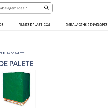
OS
FILMES E PLÁSTICOS
EMBALAGENS E ENVELOPES
ERTURA DE PALETE
DE PALETE