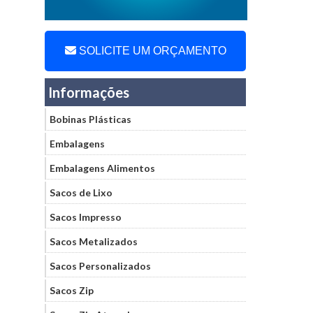
SOLICITE UM ORÇAMENTO
Informações
Bobinas Plásticas
Embalagens
Embalagens Alimentos
Sacos de Lixo
Sacos Impresso
Sacos Metalizados
Sacos Personalizados
Sacos Zip