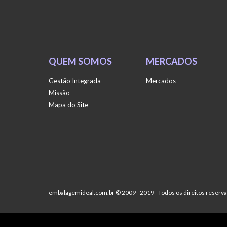
QUEM SOMOS
MERCADOS
Gestão Integrada
Mercados
Missão
Mapa do Site
embalagemideal.com.br © 2009 - 2019 - Todos os direitos reserv