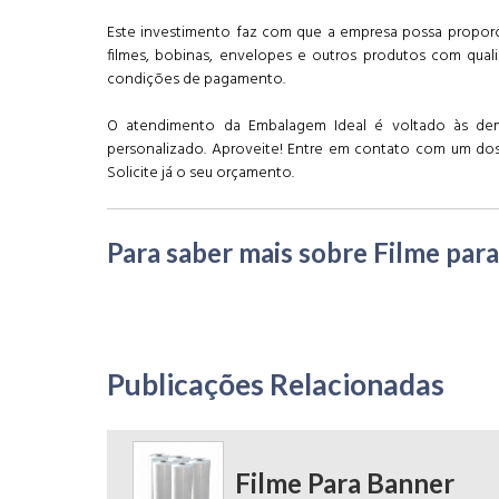
Este investimento faz com que a empresa possa proporcio
filmes, bobinas, envelopes e outros produtos com qual
condições de pagamento.
O atendimento da Embalagem Ideal é voltado às dema
personalizado. Aproveite! Entre em contato com um dos
Solicite já o seu orçamento.
Para saber mais sobre Filme para
Publicações Relacionadas
Filme Para Banner