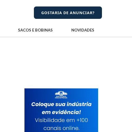
GOSTARIA DE ANUNCIAR?
SACOS E BOBINAS
NOVIDADES