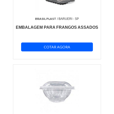
BRASIL PLAST
/ BARUERI - SP
EMBALAGEM PARA FRANGOS ASSADOS
COTAR AGORA