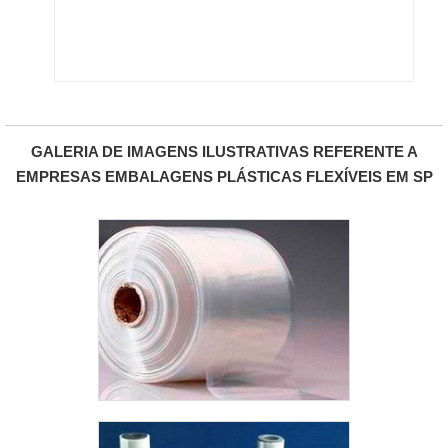
GALERIA DE IMAGENS ILUSTRATIVAS REFERENTE A
EMPRESAS EMBALAGENS PLÁSTICAS FLEXÍVEIS EM SP