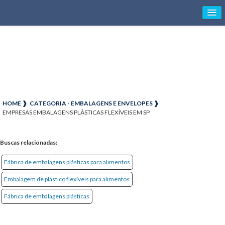
HOME ❱
CATEGORIA - EMBALAGENS E ENVELOPES ❱
EMPRESAS EMBALAGENS PLÁSTICAS FLEXÍVEIS EM SP
Buscas relacionadas:
Fábrica de embalagens plásticas para alimentos
Embalagem de plástico flexíveis para alimentos
Fábrica de embalagens plásticas