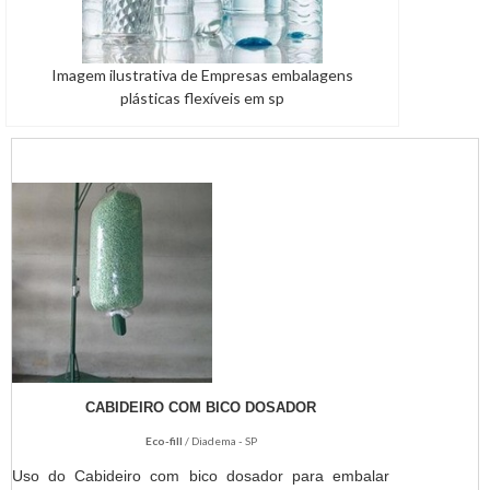
Imagem ilustrativa de Empresas embalagens
plásticas flexíveis em sp
CABIDEIRO COM BICO DOSADOR
Eco-fill
/ Diadema - SP
Uso do Cabideiro com bico dosador para embalar