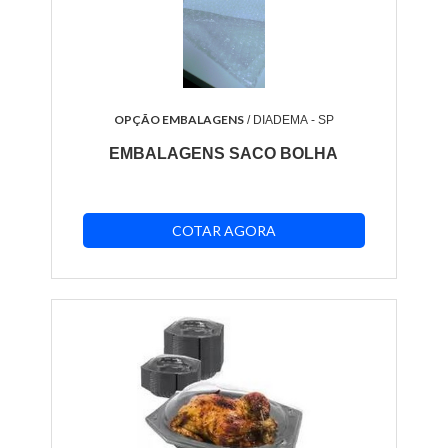
OPÇÃO EMBALAGENS
/ DIADEMA - SP
EMBALAGENS SACO BOLHA
COTAR AGORA