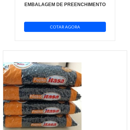
EMBALAGEM DE PREENCHIMENTO
COTAR AGORA