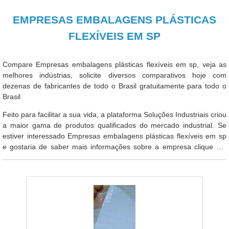
EMPRESAS EMBALAGENS PLÁSTICAS
FLEXÍVEIS EM SP
Compare Empresas embalagens plásticas flexíveis em sp, veja as
melhores indústrias, solicite diversos comparativos hoje com
dezenas de fabricantes de todo o Brasil gratuitamente para todo o
Brasil
Feito para facilitar a sua vida, a plataforma Soluções Industriais criou
a maior gama de produtos qualificados do mercado industrial. Se
estiver interessado Empresas embalagens plásticas flexíveis em sp
e gostaria de saber mais informações sobre a empresa clique em
um ou mais dos fornecedores listados adiante: