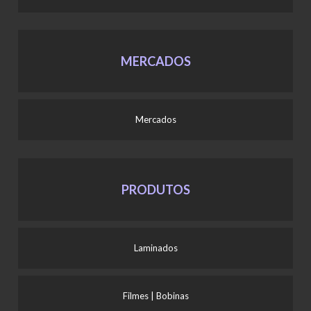
MERCADOS
Mercados
PRODUTOS
Laminados
Filmes | Bobinas