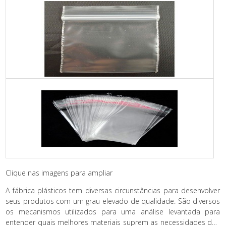
Clique nas imagens para ampliar
A fábrica plásticos tem diversas circunstâncias para desenvolver
seus produtos com um grau elevado de qualidade. São diversos
os mecanismos utilizados para uma análise levantada para
entender quais melhores materiais suprem as necessidades dos