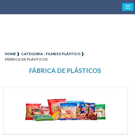
HOME ❱
CATEGORIA - FILMES E PLÁSTICO ❱
FÁBRICA DE PLÁSTICOS
FÁBRICA DE PLÁSTICOS