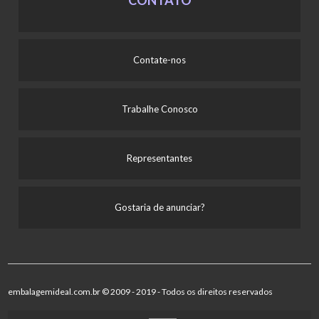
Contate-nos
Trabalhe Conosco
Representantes
Gostaria de anunciar?
embalagemideal.com.br © 2009 - 2019 - Todos os direitos reservados