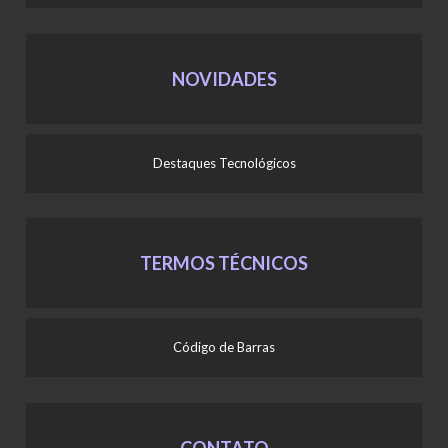
NOVIDADES
Destaques Tecnológicos
TERMOS TÉCNICOS
Código de Barras
CONTATO