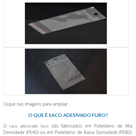
Clique nas imagens para ampliar
O QUE É SACO ADESIVADO FURO?
O
são fabricados em Polietileno de Alta
saco adesivado furo
Densidade (PEAD) ou em Polietileno de Baixa Densidade (PEBD).