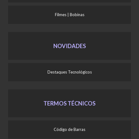
Filmes | Bobinas
NOVIDADES
Destaques Tecnológicos
TERMOS TÉCNICOS
Código de Barras