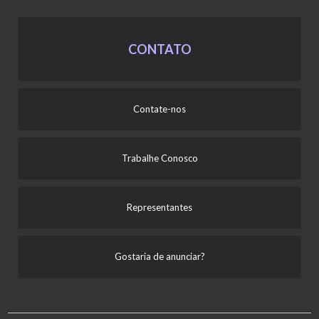
CONTATO
Contate-nos
Trabalhe Conosco
Representantes
Gostaria de anunciar?