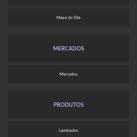
Mapa do Site
MERCADOS
Mercados
PRODUTOS
Laminados