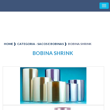
HOME ❱
CATEGORIA - SACOS E BOBINAS ❱
BOBINA SHRINK
BOBINA SHRINK