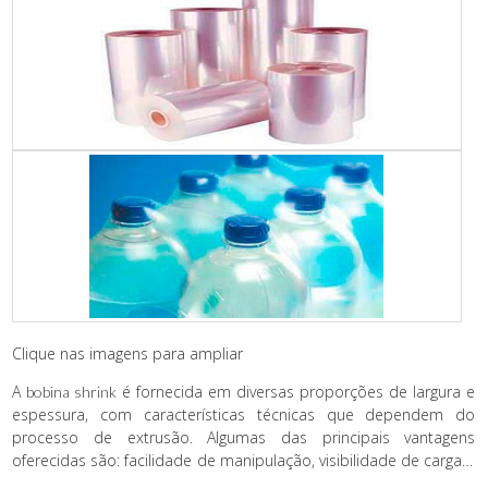
Clique nas imagens para ampliar
A
é fornecida em diversas proporções de largura e
bobina shrink
espessura, com características técnicas que dependem do
processo de extrusão. Algumas das principais vantagens
oferecidas são: facilidade de manipulação, visibilidade de carga e
impermeabilização.