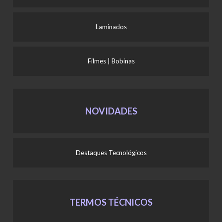
Laminados
Filmes | Bobinas
NOVIDADES
Destaques Tecnológicos
TERMOS TÉCNICOS