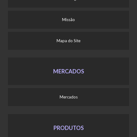
Missão
Mapa do Site
MERCADOS
Mercados
PRODUTOS