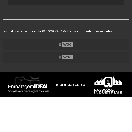
embalagemideal.com.br © 2009 - 2019 - Todos os direitos reservados
W3C
W3C
é um parceiro