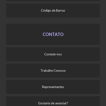
Código de Barras
CONTATO
Contate-nos
Trabalhe Conosco
Representantes
Gostaria de anunciar?