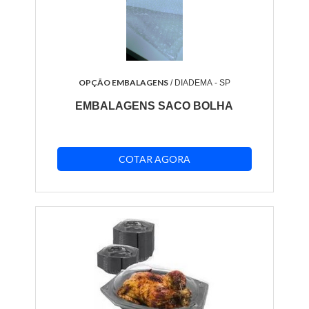
OPÇÃO EMBALAGENS
/ DIADEMA - SP
EMBALAGENS SACO BOLHA
COTAR AGORA