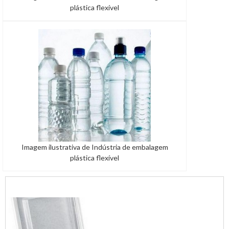
plástica flexível
Imagem ilustrativa de Indústria de embalagem
plástica flexível