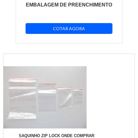
EMBALAGEM DE PREENCHIMENTO
COTAR AGORA
SAQUINHO ZIP LOCK ONDE COMPRAR