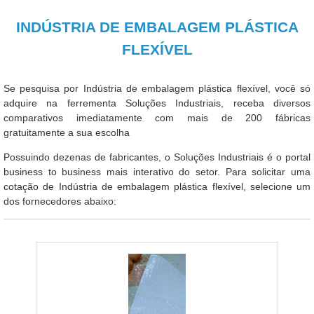
INDÚSTRIA DE EMBALAGEM PLÁSTICA
FLEXÍVEL
Se pesquisa por Indústria de embalagem plástica flexível, você só
adquire na ferrementa Soluções Industriais, receba diversos
comparativos imediatamente com mais de 200 fábricas
gratuitamente a sua escolha
Possuindo dezenas de fabricantes, o Soluções Industriais é o portal
business to business mais interativo do setor. Para solicitar uma
cotação de Indústria de embalagem plástica flexível, selecione um
dos fornecedores abaixo: