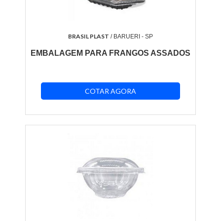
BRASIL PLAST
/ BARUERI - SP
EMBALAGEM PARA FRANGOS ASSADOS
COTAR AGORA