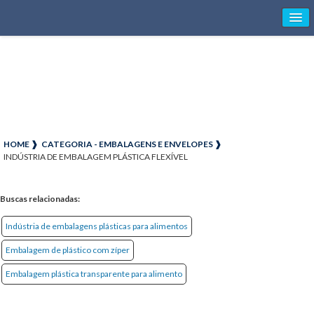
HOME ❱
CATEGORIA - EMBALAGENS E ENVELOPES ❱
INDÚSTRIA DE EMBALAGEM PLÁSTICA FLEXÍVEL
Buscas relacionadas:
Indústria de embalagens plásticas para alimentos
Embalagem de plástico com zíper
Embalagem plástica transparente para alimento