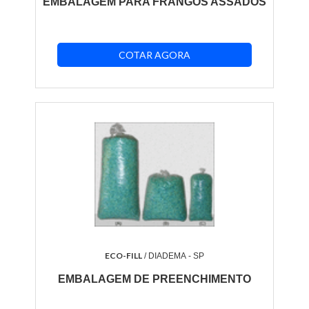
EMBALAGEM PARA FRANGOS ASSADOS
COTAR AGORA
ECO-FILL
/ DIADEMA - SP
EMBALAGEM DE PREENCHIMENTO