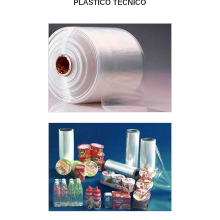
PLÁSTICO TÉCNICO