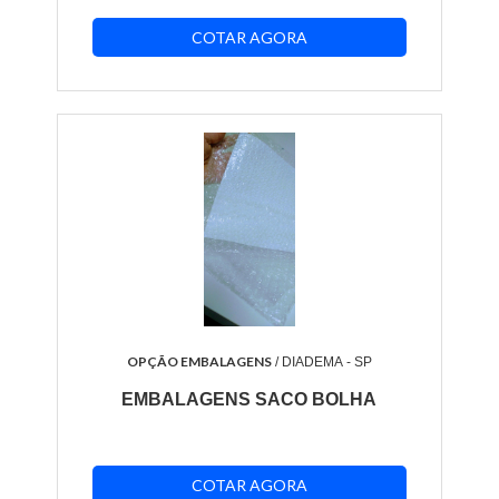
COTAR AGORA
OPÇÃO EMBALAGENS
/ DIADEMA - SP
EMBALAGENS SACO BOLHA
COTAR AGORA