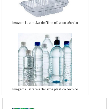
Imagem ilustrativa de Filme plástico técnico
Imagem ilustrativa de Filme plástico técnico