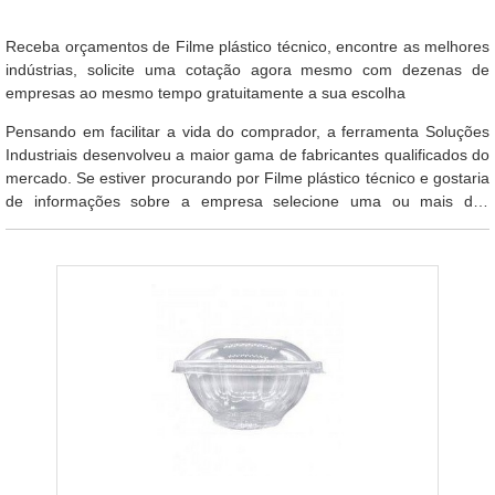
Receba orçamentos de Filme plástico técnico, encontre as melhores
indústrias, solicite uma cotação agora mesmo com dezenas de
empresas ao mesmo tempo gratuitamente a sua escolha
Pensando em facilitar a vida do comprador, a ferramenta Soluções
Industriais desenvolveu a maior gama de fabricantes qualificados do
mercado. Se estiver procurando por Filme plástico técnico e gostaria
de informações sobre a empresa selecione uma ou mais das
empresas listados abaixo: