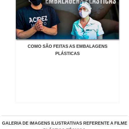
COMO SÃO FEITAS AS EMBALAGENS
PLÁSTICAS
GALERIA DE IMAGENS ILUSTRATIVAS REFERENTE A FILME