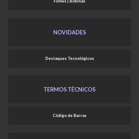
Filmes | Bobinas
NOVIDADES
Destaques Tecnológicos
TERMOS TÉCNICOS
Código de Barras