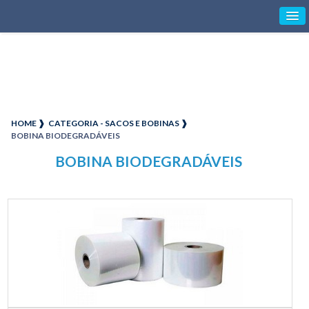
HOME ❱
CATEGORIA - SACOS E BOBINAS ❱
BOBINA BIODEGRADÁVEIS
BOBINA BIODEGRADÁVEIS