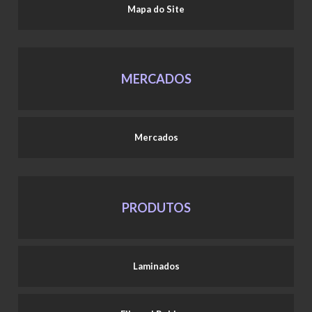
Mapa do Site
MERCADOS
Mercados
PRODUTOS
Laminados