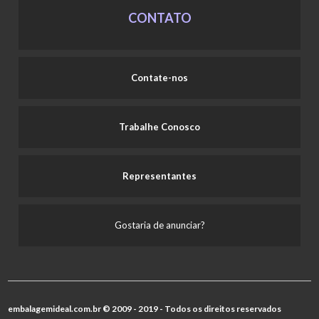
CONTATO
Contate-nos
Trabalhe Conosco
Representantes
Gostaria de anunciar?
embalagemideal.com.br © 2009 - 2019 - Todos os direitos reservados