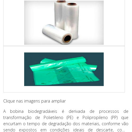
Clique nas imagens para ampliar
A bobina biodegradáveis é derivada de processos de
transformação de Polietileno (PE) e Polipropileno (PP) que
encurtam o tempo de degradação dos materiais, conforme vão
sendo expostos em condições ideais de descarte, como