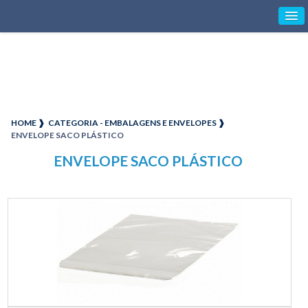
HOME ❱
CATEGORIA - EMBALAGENS E ENVELOPES ❱
ENVELOPE SACO PLÁSTICO
ENVELOPE SACO PLÁSTICO