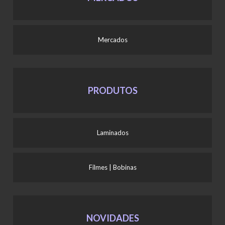
Mercados
PRODUTOS
Laminados
Filmes | Bobinas
NOVIDADES