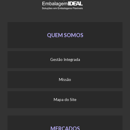
QUEM SOMOS
Gestão Integrada
Missão
Mapa do Site
MERCADOS