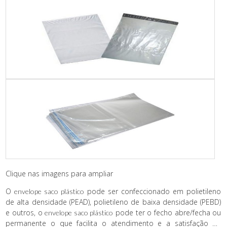
Clique nas imagens para ampliar
O
pode ser confeccionado em polietileno
envelope saco plástico
de alta densidade (PEAD), polietileno de baixa densidade (PEBD)
e outros, o
pode ter o fecho abre/fecha ou
envelope saco plástico
permanente o que facilita o atendimento e a satisfação de