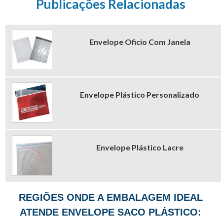
Publicações Relacionadas
Envelope Oficio Com Janela
Envelope Plástico Personalizado
Envelope Plástico Lacre
REGIÕES ONDE A EMBALAGEM IDEAL
ATENDE ENVELOPE SACO PLÁSTICO: