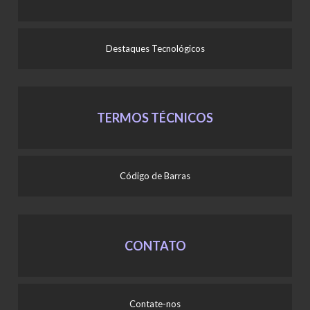
Destaques Tecnológicos
TERMOS TÉCNICOS
Código de Barras
CONTATO
Contate-nos