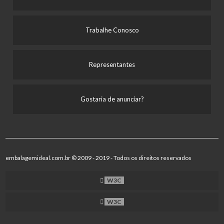
Trabalhe Conosco
Representantes
Gostaria de anunciar?
embalagemideal.com.br © 2009 - 2019 - Todos os direitos reservados
W3C
W3C