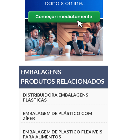
EMBALAGENS
PRODUTOS RELACIONADOS
DISTRIBUIDORA EMBALAGENS
PLÁSTICAS
EMBALAGEM DE PLÁSTICO COM
ZÍPER
EMBALAGEM DE PLÁSTICO FLEXÍVEIS
PARA ALIMENTOS