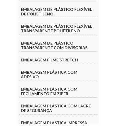
EMBALAGEM DE PLÁSTICO FLEXÍVEL
DE POLIETILENO
EMBALAGEM DE PLÁSTICO FLEXÍVEL
TRANSPARENTE POLIETILENO
EMBALAGEM DE PLÁSTICO
TRANSPARENTE COM DIVISÓRIAS
EMBALAGEM FILME STRETCH
EMBALAGEM PLÁSTICA COM
ADESIVO
EMBALAGEM PLÁSTICA COM
FECHAMENTO EM ZIPER
EMBALAGEM PLÁSTICA COM LACRE
DE SEGURANÇA
EMBALAGEM PLÁSTICA IMPRESSA