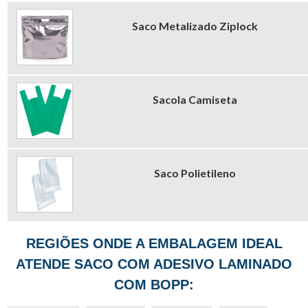
Saco Metalizado Ziplock
Sacola Camiseta
Saco Polietileno
REGIÕES ONDE A EMBALAGEM IDEAL
ATENDE SACO COM ADESIVO LAMINADO
COM BOPP: