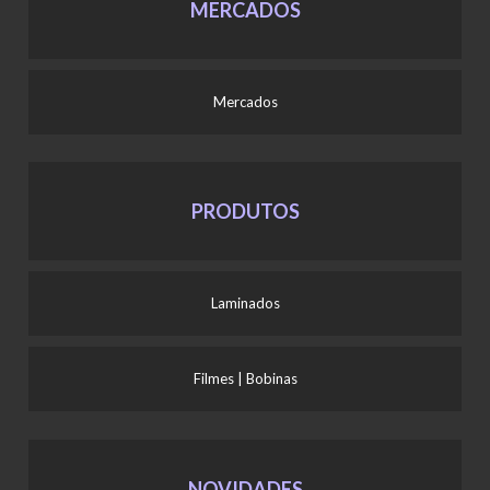
MERCADOS
Mercados
PRODUTOS
Laminados
Filmes | Bobinas
NOVIDADES