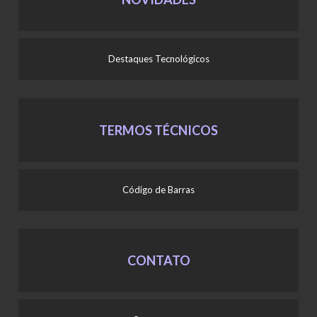
Destaques Tecnológicos
TERMOS TÉCNICOS
Código de Barras
CONTATO