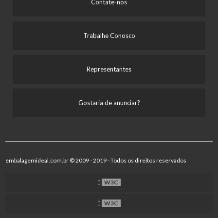
Contate-nos
Trabalhe Conosco
Representantes
Gostaria de anunciar?
embalagemideal.com.br © 2009 - 2019 - Todos os direitos reservados
W3C
W3C