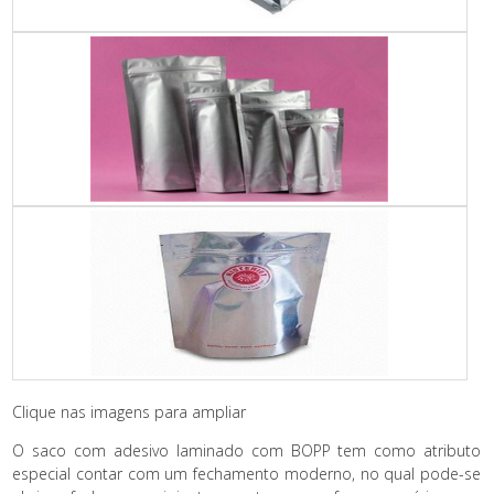
Clique nas imagens para ampliar
O saco com adesivo laminado com BOPP tem como atributo
especial contar com um fechamento moderno, no qual pode-se