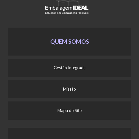
QUEM SOMOS
Gestão Integrada
Missão
Mapa do Site