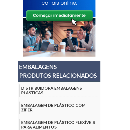
EMBALAGENS
PRODUTOS RELACIONADOS
DISTRIBUIDORA EMBALAGENS
PLÁSTICAS
EMBALAGEM DE PLÁSTICO COM
ZÍPER
EMBALAGEM DE PLÁSTICO FLEXÍVEIS
PARA ALIMENTOS