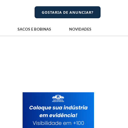
GOSTARIA DE ANUNCIAR?
SACOS E BOBINAS
NOVIDADES