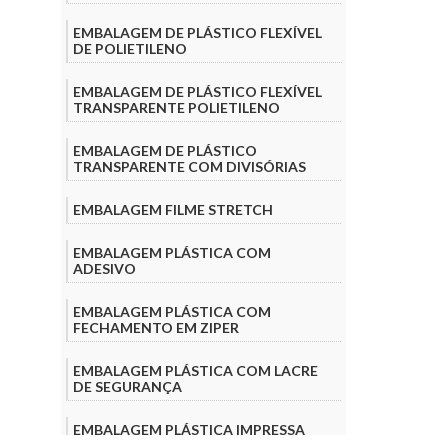
EMBALAGEM DE PLÁSTICO FLEXÍVEL
DE POLIETILENO
EMBALAGEM DE PLÁSTICO FLEXÍVEL
TRANSPARENTE POLIETILENO
EMBALAGEM DE PLÁSTICO
TRANSPARENTE COM DIVISÓRIAS
EMBALAGEM FILME STRETCH
EMBALAGEM PLÁSTICA COM
ADESIVO
EMBALAGEM PLÁSTICA COM
FECHAMENTO EM ZIPER
EMBALAGEM PLÁSTICA COM LACRE
DE SEGURANÇA
EMBALAGEM PLÁSTICA IMPRESSA