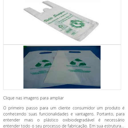
Clique nas imagens para ampliar
O primeiro passo para um cliente consumidor um produto é
conhecendo suas funcionalidades e vantagens. Portanto, para
entender mais o plástico oxibiodegradável é necessário
entender todo o seu processo de fabricação. Em sua estrutura é