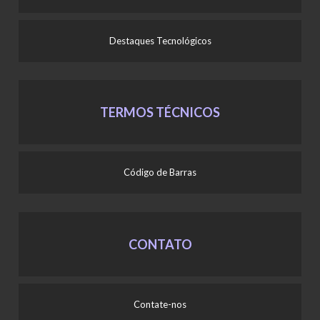
Destaques Tecnológicos
TERMOS TÉCNICOS
Código de Barras
CONTATO
Contate-nos