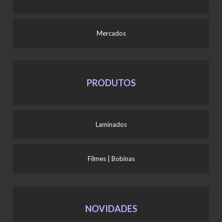
Mercados
PRODUTOS
Laminados
Filmes | Bobinas
NOVIDADES