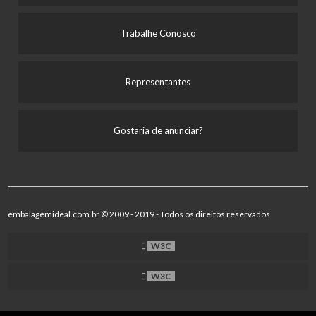
Trabalhe Conosco
Representantes
Gostaria de anunciar?
embalagemideal.com.br © 2009 - 2019 - Todos os direitos reservados
W3C
W3C