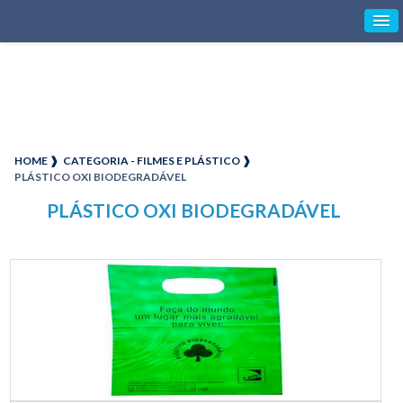
HOME ❱
CATEGORIA - FILMES E PLÁSTICO ❱
PLÁSTICO OXI BIODEGRADÁVEL
PLÁSTICO OXI BIODEGRADÁVEL