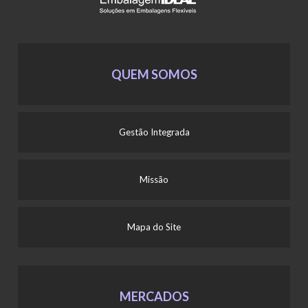
QUEM SOMOS
Gestão Integrada
Missão
Mapa do Site
MERCADOS