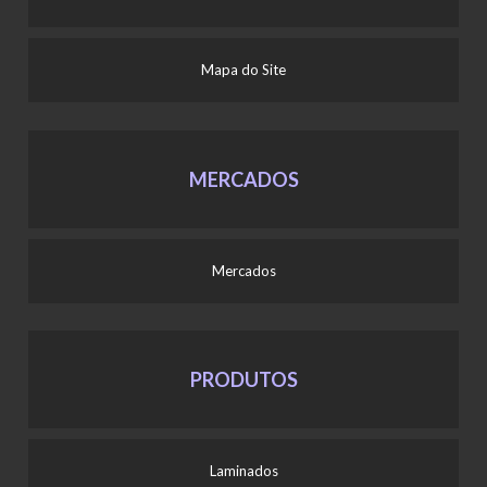
Mapa do Site
MERCADOS
Mercados
PRODUTOS
Laminados