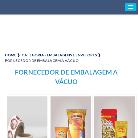
HOME ❱
CATEGORIA - EMBALAGENS E ENVELOPES ❱
FORNECEDOR DE EMBALAGEM A VÁCUO
FORNECEDOR DE EMBALAGEM A
VÁCUO