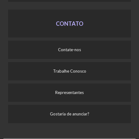
CONTATO
Contate-nos
Trabalhe Conosco
Representantes
Gostaria de anunciar?