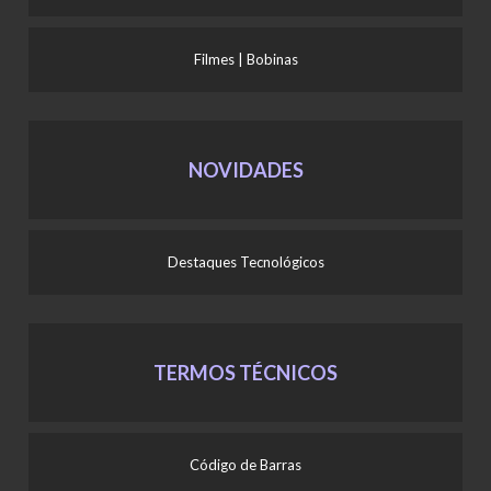
Filmes | Bobinas
NOVIDADES
Destaques Tecnológicos
TERMOS TÉCNICOS
Código de Barras