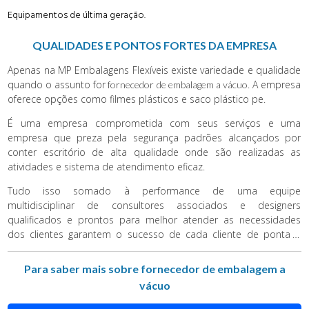
Equipamentos de última geração.
QUALIDADES E PONTOS FORTES DA EMPRESA
Apenas na MP Embalagens Flexíveis existe variedade e qualidade
quando o assunto for
. A empresa
fornecedor de embalagem a vácuo
oferece opções como filmes plásticos e saco plástico pe.
É uma empresa comprometida com seus serviços e uma
empresa que preza pela segurança padrões alcançados por
conter escritório de alta qualidade onde são realizadas as
atividades e sistema de atendimento eficaz.
Tudo isso somado à performance de uma equipe
multidisciplinar de consultores associados e designers
qualificados e prontos para melhor atender as necessidades
dos clientes garantem o sucesso de cada cliente de ponta a
ponta.
Para saber mais sobre fornecedor de embalagem a
vácuo