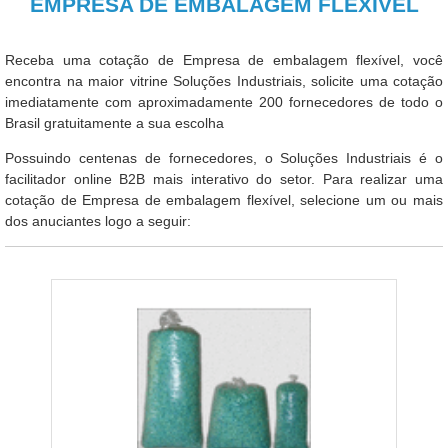
EMPRESA DE EMBALAGEM FLEXÍVEL
Receba uma cotação de Empresa de embalagem flexível, você
encontra na maior vitrine Soluções Industriais, solicite uma cotação
imediatamente com aproximadamente 200 fornecedores de todo o
Brasil gratuitamente a sua escolha
Possuindo centenas de fornecedores, o Soluções Industriais é o
facilitador online B2B mais interativo do setor. Para realizar uma
cotação de Empresa de embalagem flexível, selecione um ou mais
dos anuciantes logo a seguir: