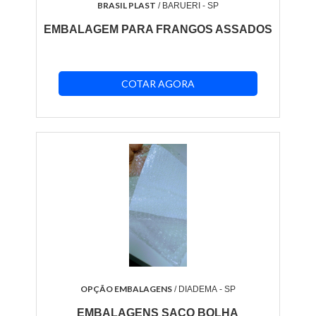
BRASIL PLAST
/ BARUERI - SP
EMBALAGEM PARA FRANGOS ASSADOS
COTAR AGORA
OPÇÃO EMBALAGENS
/ DIADEMA - SP
EMBALAGENS SACO BOLHA