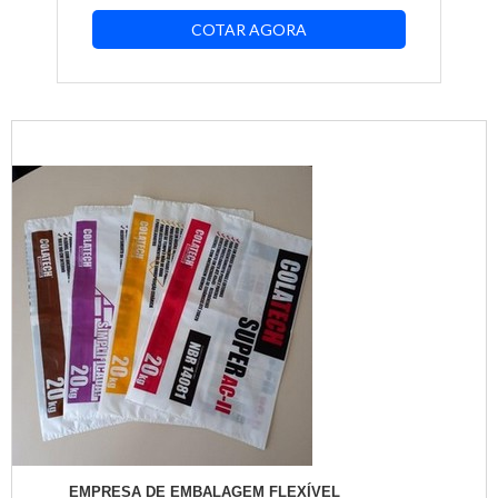
COTAR AGORA
EMPRESA DE EMBALAGEM FLEXÍVEL