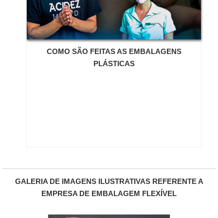
COMO SÃO FEITAS AS EMBALAGENS
PLÁSTICAS
GALERIA DE IMAGENS ILUSTRATIVAS REFERENTE A
EMPRESA DE EMBALAGEM FLEXÍVEL