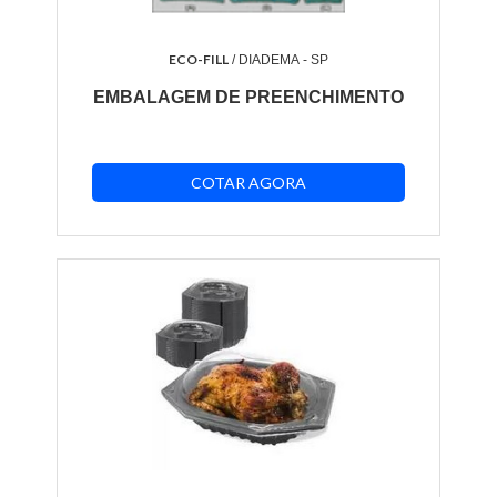
ECO-FILL
/ DIADEMA - SP
EMBALAGEM DE PREENCHIMENTO
COTAR AGORA