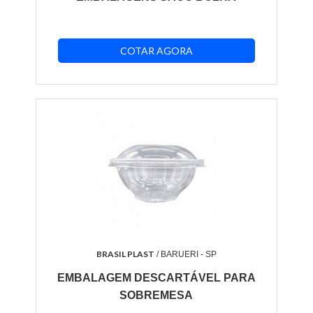
COTAR AGORA
BRASIL PLAST
/ BARUERI - SP
EMBALAGEM DESCARTÁVEL PARA
SOBREMESA