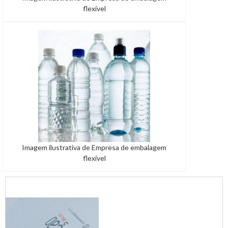
flexível
Imagem ilustrativa de Empresa de embalagem
flexível