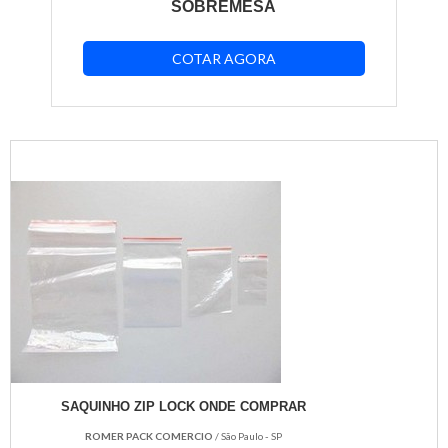
SOBREMESA
COTAR AGORA
SAQUINHO ZIP LOCK ONDE COMPRAR
ROMER PACK COMERCIO
/ São Paulo - SP