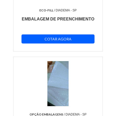
ECO-FILL
/ DIADEMA - SP
EMBALAGEM DE PREENCHIMENTO
COTAR AGORA
OPÇÃO EMBALAGENS
/ DIADEMA - SP