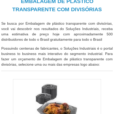
EMBALAGEM DE PLÁSTICO
TRANSPARENTE COM DIVISÓRIAS
Se busca por Embalagem de plástico transparente com divisórias,
você vai descobrir nos resultados do Soluções Industriais, receba
uma estimativa de preço hoje com aproximadamente 500
distribuidores de todo o Brasil gratuitamente para todo o Brasil
Possuindo centenas de fabricantes, o Soluções Industriais é o portal
business to business mais interativo do segmento industrial. Para
fazer um orçamento de Embalagem de plástico transparente com
divisórias, selecione uma ou mais das empresas logo abaixo: