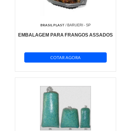
BRASIL PLAST
/ BARUERI - SP
EMBALAGEM PARA FRANGOS ASSADOS
COTAR AGORA