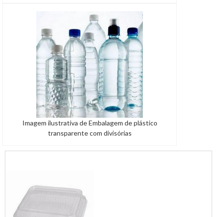
Imagem ilustrativa de Embalagem de plástico
transparente com divisórias