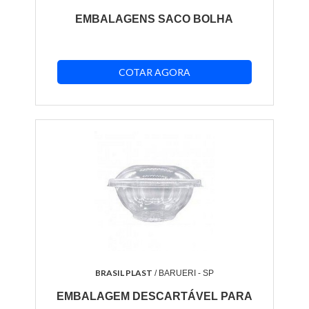
EMBALAGENS SACO BOLHA
COTAR AGORA
BRASIL PLAST
/ BARUERI - SP
EMBALAGEM DESCARTÁVEL PARA